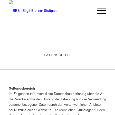
DATENSCHUTZ
Geltungsbereich
Im Folgenden informiert diese Datenschutzerklärung über die Art,
die Zwecke sowie den Umfang der Erhebung und der Verwendung
personenbezogener Daten durch den verantwortlichen Anbieter
bei Nutzung dieser Webseite. Die rechtlichen Grundlagen für den