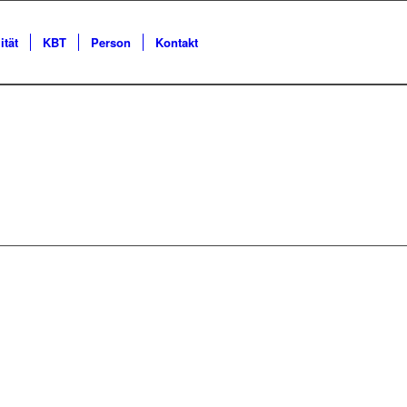
ität
KBT
Person
Kontakt