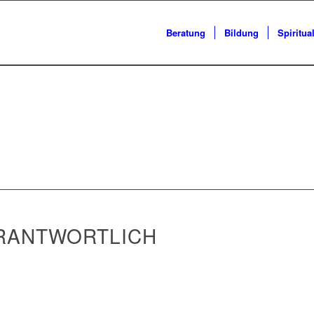
Beratung
Bildung
Spiritual
ERANTWORTLICH